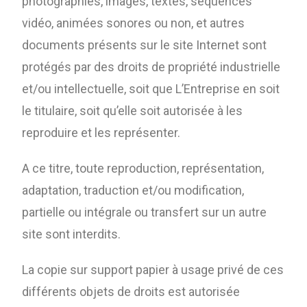
photographies, images, textes, séquences
vidéo, animées sonores ou non, et autres
documents présents sur le site Internet sont
protégés par des droits de propriété industrielle
et/ou intellectuelle, soit que L’Entreprise en soit
le titulaire, soit qu’elle soit autorisée à les
reproduire et les représenter.
A ce titre, toute reproduction, représentation,
adaptation, traduction et/ou modification,
partielle ou intégrale ou transfert sur un autre
site sont interdits.
La copie sur support papier à usage privé de ces
différents objets de droits est autorisée