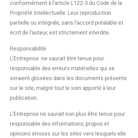
conformément à l’article L122-5 du Code de la
Propriété Intellectuelle. Leur reproduction
partielle ou intégrale, sans l’accord préalable et
écrit de l’auteur, est strictement interdite.
Responsabilité
L’Entreprise ne saurait être tenue pour
responsable des erreurs matérielles qui se
seraient glissées dans les documents présents
sur le site, malgré tout le soin apporté à leur
publication.
L’Entreprise ne saurait non plus être tenue pour
responsable des informations, propos et
opinions émises sur les sites vers lesquels elle