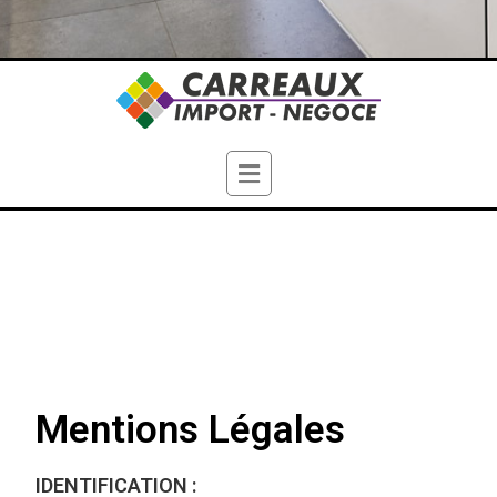
Mentions Légales
IDENTIFICATION :