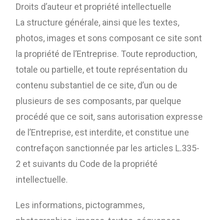
Droits d’auteur et propriété intellectuelle
La structure générale, ainsi que les textes,
photos, images et sons composant ce site sont
la propriété de l’Entreprise. Toute reproduction,
totale ou partielle, et toute représentation du
contenu substantiel de ce site, d’un ou de
plusieurs de ses composants, par quelque
procédé que ce soit, sans autorisation expresse
de l’Entreprise, est interdite, et constitue une
contrefaçon sanctionnée par les articles L.335-
2 et suivants du Code de la propriété
intellectuelle.
Les informations, pictogrammes,