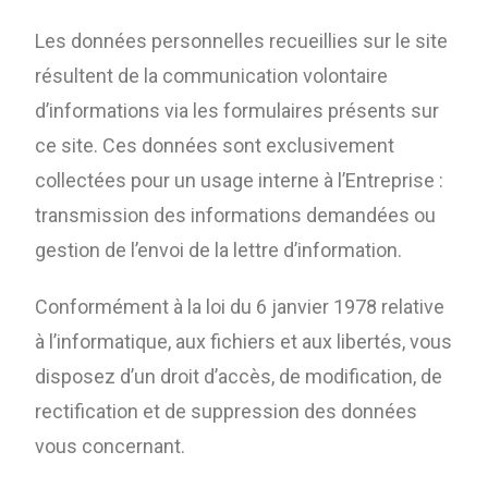
Les données personnelles recueillies sur le site
résultent de la communication volontaire
d’informations via les formulaires présents sur
ce site. Ces données sont exclusivement
collectées pour un usage interne à l’Entreprise :
transmission des informations demandées ou
gestion de l’envoi de la lettre d’information.
Conformément à la loi du 6 janvier 1978 relative
à l’informatique, aux fichiers et aux libertés, vous
disposez d’un droit d’accès, de modification, de
rectification et de suppression des données
vous concernant.