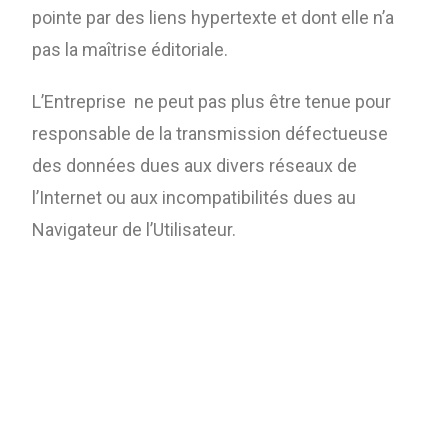
pointe par des liens hypertexte et dont elle n’a
pas la maîtrise éditoriale.
L’Entreprise ne peut pas plus être tenue pour
responsable de la transmission défectueuse
des données dues aux divers réseaux de
l’Internet ou aux incompatibilités dues au
Navigateur de l’Utilisateur.