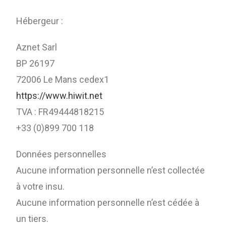
Hébergeur :
Aznet Sarl
BP 26197
72006 Le Mans cedex1
https://www.hiwit.net
TVA : FR49444818215
+33 (0)899 700 118
Données personnelles
Aucune information personnelle n’est collectée
à votre insu.
Aucune information personnelle n’est cédée à
un tiers.