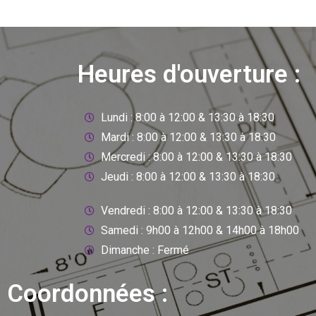
Heures d'ouverture :
Lundi : 8:00 à 12:00 & 13:30 à 18:30
Mardi : 8:00 à 12:00 & 13:30 à 18:30
Mercredi : 8:00 à 12:00 & 13:30 à 18:30
Jeudi : 8:00 à 12:00 & 13:30 à 18:30
Vendredi : 8:00 à 12:00 & 13:30 à 18:30
Samedi : 9h00 à 12h00 & 14h00 à 18h00
Dimanche : Fermé
Coordonnées :